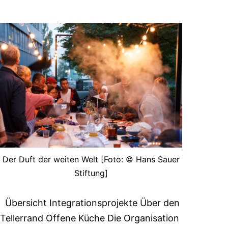
Der Duft der weiten Welt [Foto: © Hans Sauer
Stiftung]
Übersicht Integrationsprojekte Über den
Tellerrand Offene Küche Die Organisation