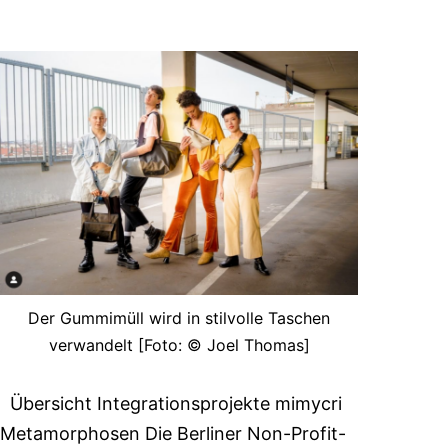
Der Gummimüll wird in stilvolle Taschen
verwandelt [Foto: © Joel Thomas]
Übersicht Integrationsprojekte mimycri
Metamorphosen Die Berliner Non-Profit-