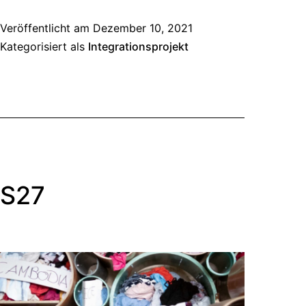
Veröffentlicht am
Dezember 10, 2021
Kategorisiert als
Integrationsprojekt
S27