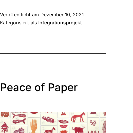
Veröffentlicht am
Dezember 10, 2021
Kategorisiert als
Integrationsprojekt
Peace of Paper