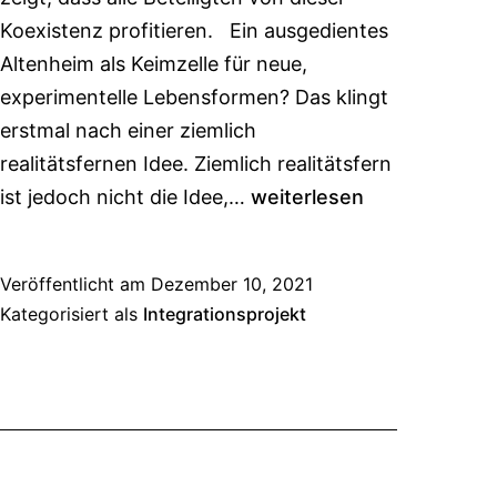
Koexistenz profitieren. Ein ausgedientes
Altenheim als Keimzelle für neue,
experimentelle Lebensformen? Das klingt
erstmal nach einer ziemlich
realitätsfernen Idee. Ziemlich realitätsfern
ist jedoch nicht die Idee,…
weiterlesen
Veröffentlicht am
Dezember 10, 2021
Kategorisiert als
Integrationsprojekt