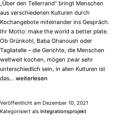
„Über den Tellerrand“ bringt Menschen
aus verschiedenen Kulturen durch
Kochangebote miteinander ins Gespräch.
Ihr Motto: make the world a better plate.
Ob Grünkohl, Baba Ghanoush oder
Tagliatelle – die Gerichte, die Menschen
weltweit kochen, mögen zwar sehr
unterschiedlich sein, in allen Kulturen ist
das…
weiterlesen
Veröffentlicht am
Dezember 10, 2021
Kategorisiert als
Integrationsprojekt