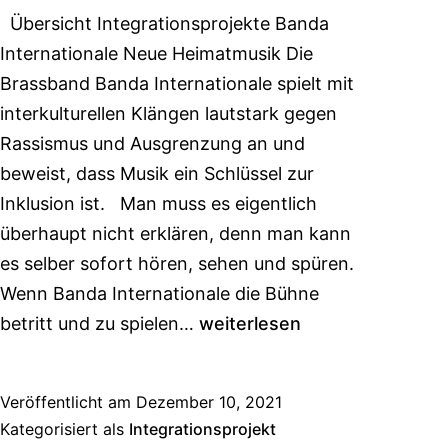
Übersicht Integrationsprojekte Banda
Internationale Neue Heimatmusik Die
Brassband Banda Internationale spielt mit
interkulturellen Klängen lautstark gegen
Rassismus und Ausgrenzung an und
beweist, dass Musik ein Schlüssel zur
Inklusion ist. Man muss es eigentlich
überhaupt nicht erklären, denn man kann
es selber sofort hören, sehen und spüren.
Wenn Banda Internationale die Bühne
betritt und zu spielen…
weiterlesen
Veröffentlicht am
Dezember 10, 2021
Kategorisiert als
Integrationsprojekt