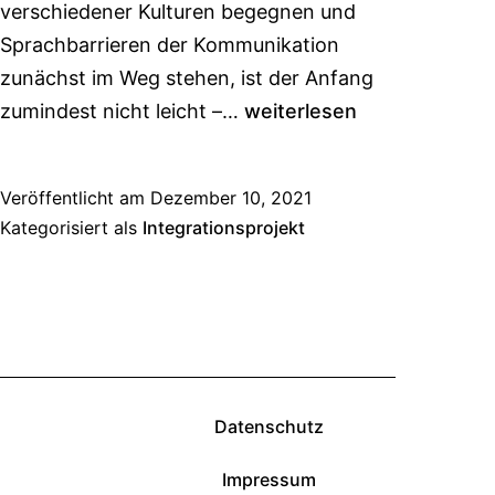
verschiedener Kulturen begegnen und
Sprachbarrieren der Kommunikation
zunächst im Weg stehen, ist der Anfang
zumindest nicht leicht –…
weiterlesen
Veröffentlicht am
Dezember 10, 2021
Kategorisiert als
Integrationsprojekt
Datenschutz
Impressum