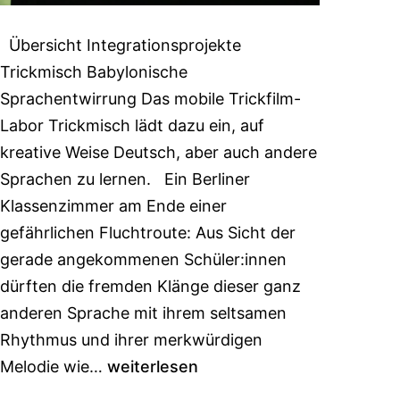
Übersicht Integrationsprojekte
Trickmisch Babylonische
Sprachentwirrung Das mobile Trickfilm-
Labor Trickmisch lädt dazu ein, auf
kreative Weise Deutsch, aber auch andere
Sprachen zu lernen. Ein Berliner
Klassenzimmer am Ende einer
gefährlichen Fluchtroute: Aus Sicht der
gerade angekommenen Schüler:innen
dürften die fremden Klänge dieser ganz
anderen Sprache mit ihrem seltsamen
Rhythmus und ihrer merkwürdigen
Melodie wie…
weiterlesen