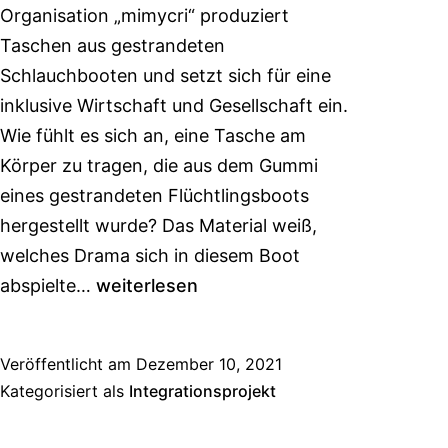
Organisation „mimycri“ produziert
Taschen aus gestrandeten
Schlauchbooten und setzt sich für eine
inklusive Wirtschaft und Gesellschaft ein.
Wie fühlt es sich an, eine Tasche am
Körper zu tragen, die aus dem Gummi
eines gestrandeten Flüchtlingsboots
hergestellt wurde? Das Material weiß,
welches Drama sich in diesem Boot
abspielte…
weiterlesen
Veröffentlicht am
Dezember 10, 2021
Kategorisiert als
Integrationsprojekt