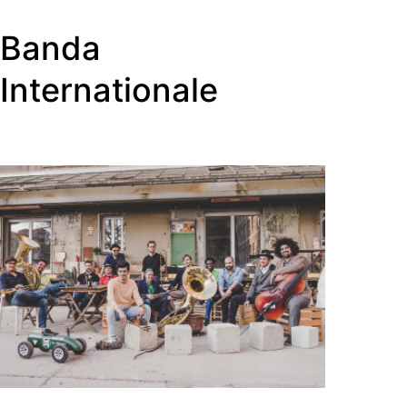
Banda
Internationale