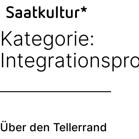
Kategorie:
Integrationspro
Über den Tellerrand