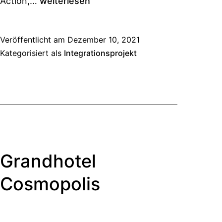
Action,…
weiterlesen
Veröffentlicht am
Dezember 10, 2021
Kategorisiert als
Integrationsprojekt
Grandhotel
Cosmopolis