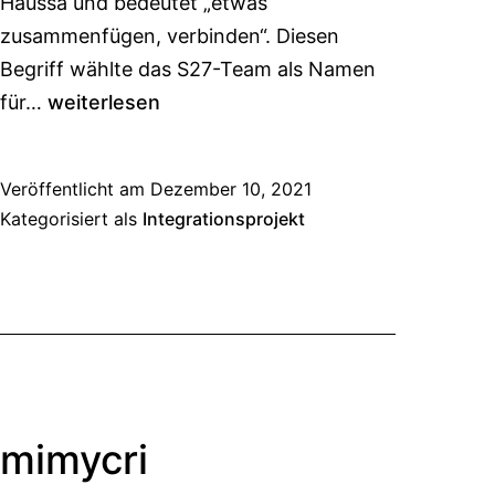
Haussa und bedeutet „etwas
zusammenfügen, verbinden“. Diesen
Begriff wählte das S27-Team als Namen
für…
weiterlesen
Veröffentlicht am
Dezember 10, 2021
Kategorisiert als
Integrationsprojekt
mimycri