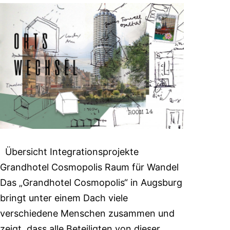
Übersicht Integrationsprojekte
Grandhotel Cosmopolis Raum für Wandel
Das „Grandhotel Cosmopolis“ in Augsburg
bringt unter einem Dach viele
verschiedene Menschen zusammen und
zeigt, dass alle Beteiligten von dieser