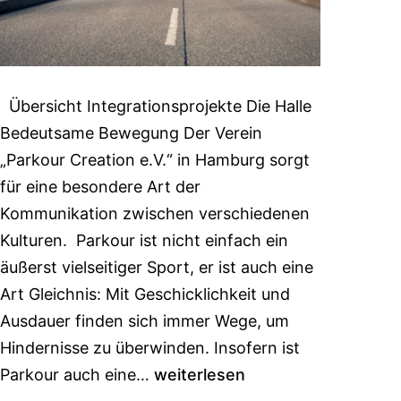
Übersicht Integrationsprojekte Die Halle
Bedeutsame Bewegung Der Verein
„Parkour Creation e.V.“ in Hamburg sorgt
für eine besondere Art der
Kommunikation zwischen verschiedenen
Kulturen. Parkour ist nicht einfach ein
äußerst vielseitiger Sport, er ist auch eine
Art Gleichnis: Mit Geschicklichkeit und
Ausdauer finden sich immer Wege, um
Hindernisse zu überwinden. Insofern ist
Parkour auch eine…
weiterlesen