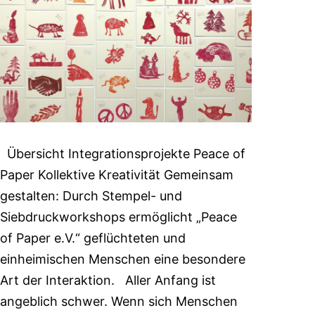
Übersicht Integrationsprojekte Peace of
Paper Kollektive Kreativität Gemeinsam
gestalten: Durch Stempel- und
Siebdruckworkshops ermöglicht „Peace
of Paper e.V.“ geflüchteten und
einheimischen Menschen eine besondere
Art der Interaktion. Aller Anfang ist
angeblich schwer. Wenn sich Menschen