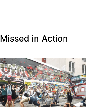
Missed in Action