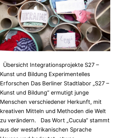
Übersicht Integrationsprojekte S27 –
Kunst und Bildung Experimentelles
Erforschen Das Berliner Stadtlabor „S27 –
Kunst und Bildung“ ermutigt junge
Menschen verschiedener Herkunft, mit
kreativen Mitteln und Methoden die Welt
zu verändern. Das Wort „Cucula“ stammt
aus der westafrikanischen Sprache