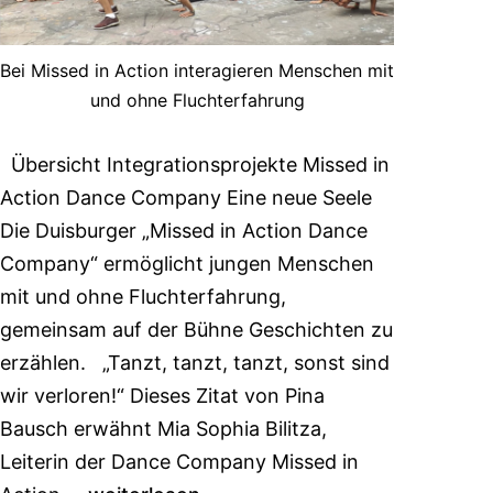
Bei Missed in Action interagieren Menschen mit
und ohne Fluchterfahrung
Übersicht Integrationsprojekte Missed in
Action Dance Company Eine neue Seele
Die Duisburger „Missed in Action Dance
Company“ ermöglicht jungen Menschen
mit und ohne Fluchterfahrung,
gemeinsam auf der Bühne Geschichten zu
erzählen. „Tanzt, tanzt, tanzt, sonst sind
wir verloren!“ Dieses Zitat von Pina
Bausch erwähnt Mia Sophia Bilitza,
Leiterin der Dance Company Missed in