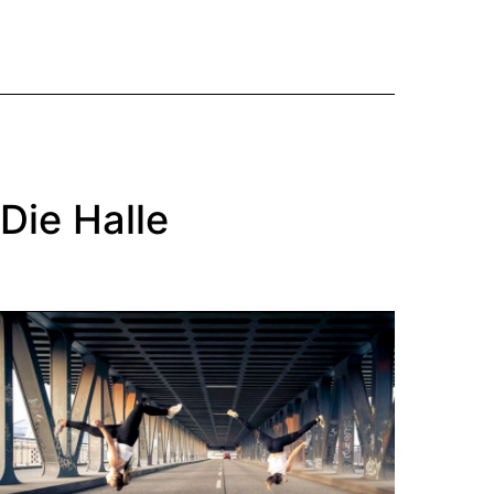
Die Halle