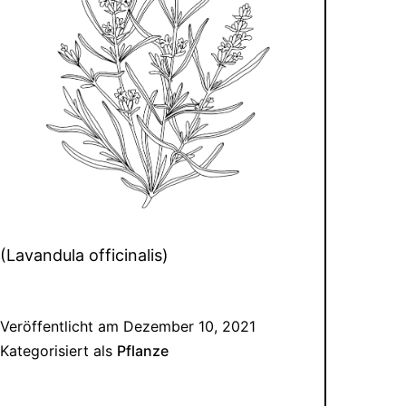
(Lavandula officinalis)
Veröffentlicht am
Dezember 10, 2021
Kategorisiert als
Pflanze