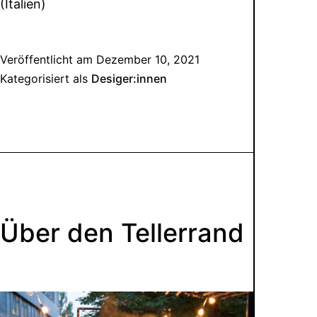
(Italien)
Veröffentlicht am
Dezember 10, 2021
Kategorisiert als
Desiger:innen
Über den Tellerrand