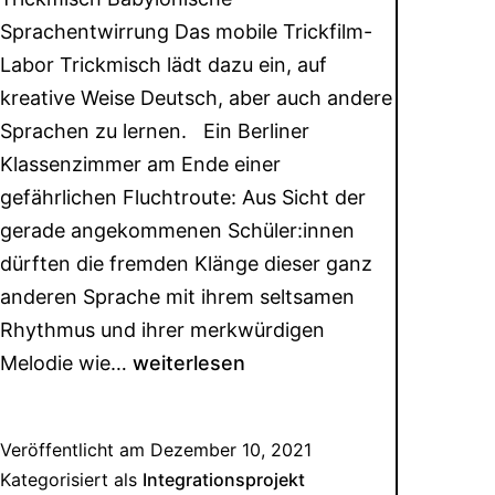
Sprachentwirrung Das mobile Trickfilm-
Labor Trickmisch lädt dazu ein, auf
kreative Weise Deutsch, aber auch andere
Sprachen zu lernen. Ein Berliner
Klassenzimmer am Ende einer
gefährlichen Fluchtroute: Aus Sicht der
gerade angekommenen Schüler:innen
dürften die fremden Klänge dieser ganz
anderen Sprache mit ihrem seltsamen
Rhythmus und ihrer merkwürdigen
Melodie wie…
weiterlesen
Veröffentlicht am
Dezember 10, 2021
Kategorisiert als
Integrationsprojekt