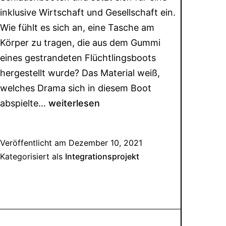
inklusive Wirtschaft und Gesellschaft ein.
Wie fühlt es sich an, eine Tasche am
Körper zu tragen, die aus dem Gummi
eines gestrandeten Flüchtlingsboots
hergestellt wurde? Das Material weiß,
welches Drama sich in diesem Boot
abspielte…
weiterlesen
Veröffentlicht am
Dezember 10, 2021
Kategorisiert als
Integrationsprojekt