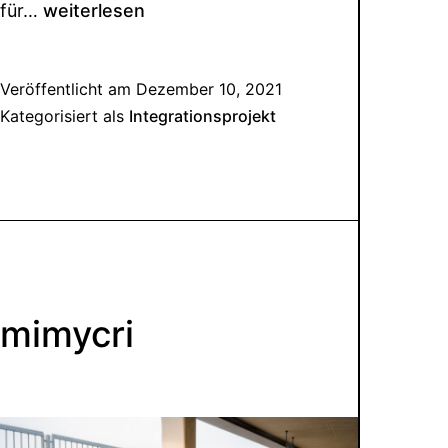
für…
weiterlesen
Veröffentlicht am
Dezember 10, 2021
Kategorisiert als
Integrationsprojekt
mimycri