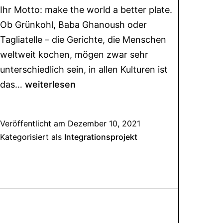
Ihr Motto: make the world a better plate.
Ob Grünkohl, Baba Ghanoush oder
Tagliatelle – die Gerichte, die Menschen
weltweit kochen, mögen zwar sehr
unterschiedlich sein, in allen Kulturen ist
das…
weiterlesen
Veröffentlicht am
Dezember 10, 2021
Kategorisiert als
Integrationsprojekt