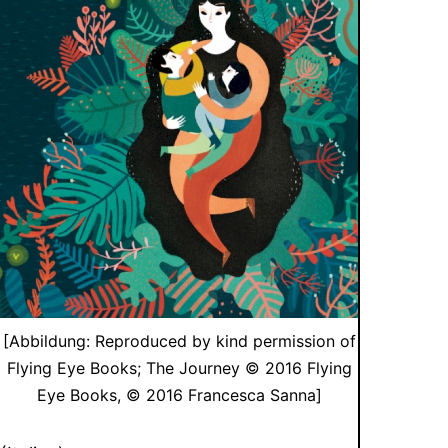
[Abbildung: Reproduced by kind permission of
Flying Eye Books; The Journey © 2016 Flying
Eye Books, © 2016 Francesca Sanna]