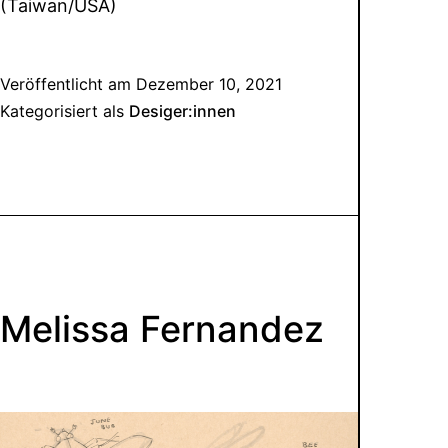
(Taiwan/USA)
Veröffentlicht am
Dezember 10, 2021
Kategorisiert als
Desiger:innen
Melissa Fernandez