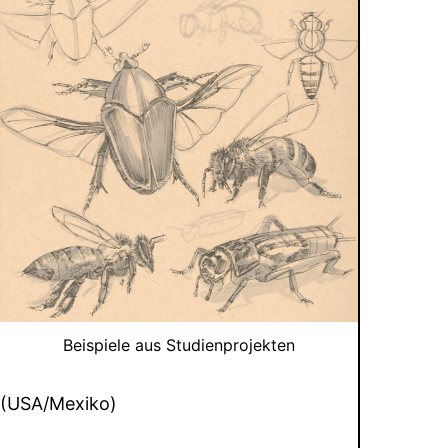
Beispiele aus Studienprojekten
(USA/Mexiko)