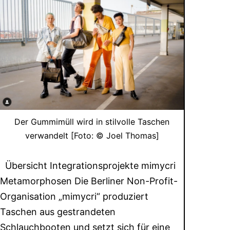
Der Gummimüll wird in stilvolle Taschen
verwandelt [Foto: © Joel Thomas]
Übersicht Integrationsprojekte mimycri
Metamorphosen Die Berliner Non-Profit-
Organisation „mimycri“ produziert
Taschen aus gestrandeten
Schlauchbooten und setzt sich für eine