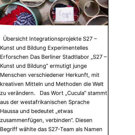
Übersicht Integrationsprojekte S27 –
Kunst und Bildung Experimentelles
Erforschen Das Berliner Stadtlabor „S27 –
Kunst und Bildung“ ermutigt junge
Menschen verschiedener Herkunft, mit
kreativen Mitteln und Methoden die Welt
zu verändern. Das Wort „Cucula“ stammt
aus der westafrikanischen Sprache
Haussa und bedeutet „etwas
zusammenfügen, verbinden“. Diesen
Begriff wählte das S27-Team als Namen