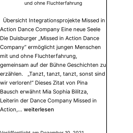
und ohne Fluchterfahrung
Übersicht Integrationsprojekte Missed in
Action Dance Company Eine neue Seele
Die Duisburger „Missed in Action Dance
Company“ ermöglicht jungen Menschen
mit und ohne Fluchterfahrung,
gemeinsam auf der Bühne Geschichten zu
erzählen. „Tanzt, tanzt, tanzt, sonst sind
wir verloren!“ Dieses Zitat von Pina
Bausch erwähnt Mia Sophia Bilitza,
Leiterin der Dance Company Missed in
Action,…
weiterlesen
Veröffentlicht am
Dezember 10, 2021