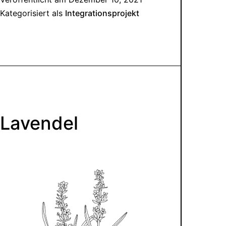
Kategorisiert als
Integrationsprojekt
Lavendel