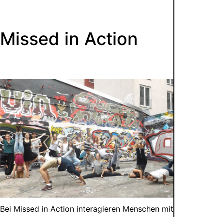
Missed in Action
Bei Missed in Action interagieren Menschen mit