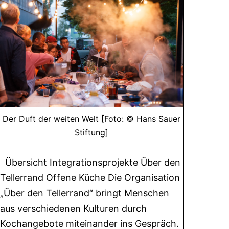
Der Duft der weiten Welt [Foto: © Hans Sauer
Stiftung]
Übersicht Integrationsprojekte Über den
Tellerrand Offene Küche Die Organisation
„Über den Tellerrand“ bringt Menschen
aus verschiedenen Kulturen durch
Kochangebote miteinander ins Gespräch.