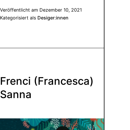
Veröffentlicht am
Dezember 10, 2021
Kategorisiert als
Desiger:innen
Frenci (Francesca)
Sanna