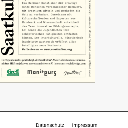
Datenschutz
Impressum