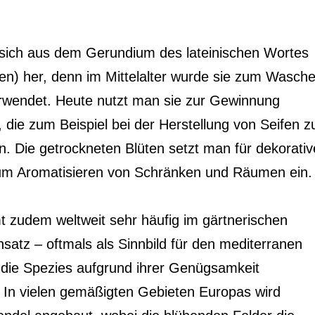
t sich aus dem Gerundium des lateinischen Wortes
en) her, denn im Mittelalter wurde sie zum Wasch
rwendet. Heute nutzt man sie zur Gewinnung
, die zum Beispiel bei der Herstellung von Seifen 
 Die getrockneten Blüten setzt man für dekorativ
m Aromatisieren von Schränken und Räumen ein.
 zudem weltweit sehr häufig im gärtnerischen
satz – oftmals als Sinnbild für den mediterranen
 die Spezies aufgrund ihrer Genügsamkeit
. In vielen gemäßigten Gebieten Europas wird