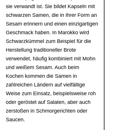
sie verwandt ist. Sie bildet Kapseln mit
schwarzen Samen, die in ihrer Form an
Sesam erinnern und einen einzigartigen
Geschmack haben. In Marokko wird
Schwarzkümmel zum Beispiel für die
Herstellung traditioneller Brote
verwendet, häufig kombiniert mit Mohn
und weißem Sesam. Auch beim
Kochen kommen die Samen in
zahlreichen Ländern auf vielfältige
Weise zum Einsatz, beispielsweise roh
oder geröstet auf Salaten, aber auch
zerstoßen in Schmorgerichten oder
Saucen.