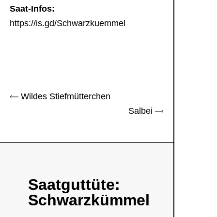
Saat-Infos:
https://is.gd/Schwarzkuemmel
Wildes Stiefmütterchen
Salbei
Saatguttüte:
Schwarzkümmel