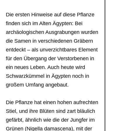
Die ersten Hinweise auf diese Pflanze
finden sich im Alten Ägypten: Bei
archäologischen Ausgrabungen wurden
die Samen in verschiedenen Gräbern
entdeckt – als unverzichtbares Element
für den Übergang der Verstorbenen in
ein neues Leben. Auch heute wird
Schwarzkümmel in Ägypten noch in
großem Umfang angebaut.
Die Pflanze hat einen hohen aufrechten
Stiel, und ihre Blüten sind zart bläulich
gefärbt, ähnlich wie die der Jungfer im
Grünen (Nigella damascena), mit der