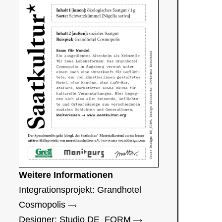
Weitere Informationen
Integrationsprojekt: Grandhotel
Cosmopolis
Designer: Studio DE_FORM